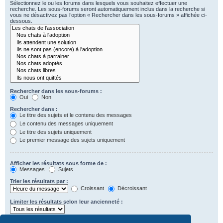
Sélectionnez le ou les forums dans lesquels vous souhaitez effectuer une
recherche. Les sous-forums seront automatiquement inclus dans la recherche si
vous ne désactivez pas l’option « Rechercher dans les sous-forums » affichée ci-
dessous.
Rechercher dans les sous-forums :
Oui
Non
Rechercher dans :
Le titre des sujets et le contenu des messages
Le contenu des messages uniquement
Le titre des sujets uniquement
Le premier message des sujets uniquement
Afficher les résultats sous forme de :
Messages
Sujets
Trier les résultats par :
Croissant
Décroissant
Limiter les résultats selon leur ancienneté :
Afficher seulement les premiers :