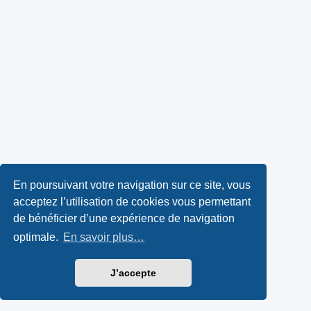
En poursuivant votre navigation sur ce site, vous
acceptez l’utilisation de cookies vous permettant
de bénéficier d’une expérience de navigation
optimale.
En savoir plus…
J’accepte