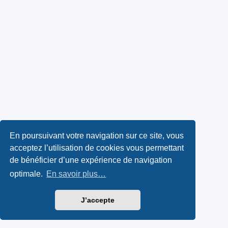
En poursuivant votre navigation sur ce site, vous
acceptez l’utilisation de cookies vous permettant
de bénéficier d’une expérience de navigation
optimale.
En savoir plus…
J’accepte