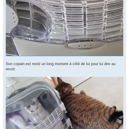
Son copain est resté un long moment à côté de lui pour lui dire au
revoir.