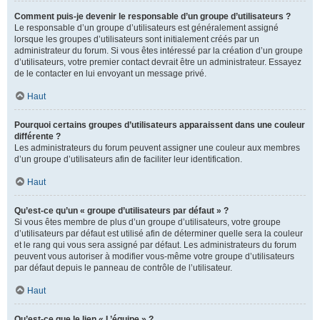
Comment puis-je devenir le responsable d’un groupe d’utilisateurs ?
Le responsable d’un groupe d’utilisateurs est généralement assigné
lorsque les groupes d’utilisateurs sont initialement créés par un
administrateur du forum. Si vous êtes intéressé par la création d’un groupe
d’utilisateurs, votre premier contact devrait être un administrateur. Essayez
de le contacter en lui envoyant un message privé.
Haut
Pourquoi certains groupes d’utilisateurs apparaissent dans une couleur
différente ?
Les administrateurs du forum peuvent assigner une couleur aux membres
d’un groupe d’utilisateurs afin de faciliter leur identification.
Haut
Qu’est-ce qu’un « groupe d’utilisateurs par défaut » ?
Si vous êtes membre de plus d’un groupe d’utilisateurs, votre groupe
d’utilisateurs par défaut est utilisé afin de déterminer quelle sera la couleur
et le rang qui vous sera assigné par défaut. Les administrateurs du forum
peuvent vous autoriser à modifier vous-même votre groupe d’utilisateurs
par défaut depuis le panneau de contrôle de l’utilisateur.
Haut
Qu’est-ce que le lien « L’équipe » ?