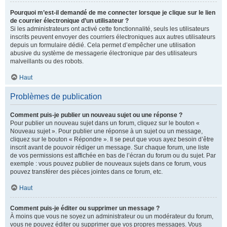
Pourquoi m’est-il demandé de me connecter lorsque je clique sur le lien
de courrier électronique d’un utilisateur ?
Si les administrateurs ont activé cette fonctionnalité, seuls les utilisateurs
inscrits peuvent envoyer des courriers électroniques aux autres utilisateurs
depuis un formulaire dédié. Cela permet d’empêcher une utilisation
abusive du système de messagerie électronique par des utilisateurs
malveillants ou des robots.
Haut
Problèmes de publication
Comment puis-je publier un nouveau sujet ou une réponse ?
Pour publier un nouveau sujet dans un forum, cliquez sur le bouton «
Nouveau sujet ». Pour publier une réponse à un sujet ou un message,
cliquez sur le bouton « Répondre ». Il se peut que vous ayez besoin d’être
inscrit avant de pouvoir rédiger un message. Sur chaque forum, une liste
de vos permissions est affichée en bas de l’écran du forum ou du sujet. Par
exemple : vous pouvez publier de nouveaux sujets dans ce forum, vous
pouvez transférer des pièces jointes dans ce forum, etc.
Haut
Comment puis-je éditer ou supprimer un message ?
À moins que vous ne soyez un administrateur ou un modérateur du forum,
vous ne pouvez éditer ou supprimer que vos propres messages. Vous