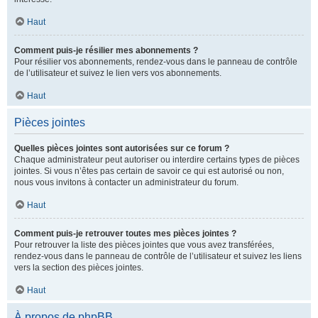
Haut
Comment puis-je résilier mes abonnements ?
Pour résilier vos abonnements, rendez-vous dans le panneau de contrôle
de l’utilisateur et suivez le lien vers vos abonnements.
Haut
Pièces jointes
Quelles pièces jointes sont autorisées sur ce forum ?
Chaque administrateur peut autoriser ou interdire certains types de pièces
jointes. Si vous n’êtes pas certain de savoir ce qui est autorisé ou non,
nous vous invitons à contacter un administrateur du forum.
Haut
Comment puis-je retrouver toutes mes pièces jointes ?
Pour retrouver la liste des pièces jointes que vous avez transférées,
rendez-vous dans le panneau de contrôle de l’utilisateur et suivez les liens
vers la section des pièces jointes.
Haut
À propos de phpBB