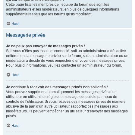
Cette page liste les membres de l’équipe du forum que sont les
administrateurs et les modérateurs, en plus de quelques informations
supplémentaires tels que les forums qu’ils modèrent.
Haut
Messagerie privée
Je ne peux pas envoyer de messages privés !
Soit vous n’êtes pas inscrit et connecté, soit un administrateur a désactivé
entièrement la messagerie privée sur le forum, soit un administrateur ou un
modérateur a décidé de vous empêcher d’envoyer des messages privés.
Pour plus d’informations, veuillez contacter un administrateur du forum.
Haut
Je continue à recevoir des messages privés non sollicités !
Vous pouvez supprimer automatiquement les messages privés d’un
utilisateur en utilisant les règles de messages depuis le panneau de
contrôle de l’utilisateur. Si vous recevez des messages privés de manière
abusive de la part d’un autre utilisateur, rapportez ces messages aux
modérateurs. Ils peuvent empêcher un utilisateur d’envoyer des messages
privés.
Haut