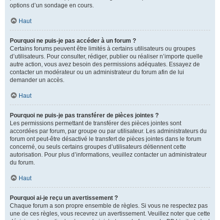
options d’un sondage en cours.
Haut
Pourquoi ne puis-je pas accéder à un forum ?
Certains forums peuvent être limités à certains utilisateurs ou groupes
d’utilisateurs. Pour consulter, rédiger, publier ou réaliser n’importe quelle
autre action, vous avez besoin des permissions adéquates. Essayez de
contacter un modérateur ou un administrateur du forum afin de lui
demander un accès.
Haut
Pourquoi ne puis-je pas transférer de pièces jointes ?
Les permissions permettant de transférer des pièces jointes sont
accordées par forum, par groupe ou par utilisateur. Les administrateurs du
forum ont peut-être désactivé le transfert de pièces jointes dans le forum
concerné, ou seuls certains groupes d’utilisateurs détiennent cette
autorisation. Pour plus d’informations, veuillez contacter un administrateur
du forum.
Haut
Pourquoi ai-je reçu un avertissement ?
Chaque forum a son propre ensemble de règles. Si vous ne respectez pas
une de ces règles, vous recevrez un avertissement. Veuillez noter que cette