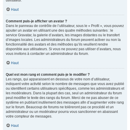
utilisateur.
Haut
Comment puis-je afficher un avatar ?
Dans le panneau de contrôle de l’utilisateur, sous le « Profil », vous pouvez
ajouter un avatar en utilisant une des quatre méthodes suivantes : le
service Gravatar, la galerie d’avatars, les images distantes ou le transfert
d’images locales. Les administrateurs du forum peuvent activer ou non la
fonctionnalité des avatars et des méthodes qu’ils veuillent rendre
disponible aux utilisateurs. Si vous ne pouvez pas utiliser d’avatars, nous
vous invitons à contacter un administrateur du forum.
Haut
Quel est mon rang et comment puis-je le modifier ?
Les rangs, qui apparaissent en dessous de votre nom d’utilisateur,
indiquent votre activité selon le nombre de messages que vous avez publié
ou identifient certains utilisateurs spécifiques, comme les administrateurs et
les modérateurs. Dans la plupart des cas, seul un administrateur du forum
peut modifier le texte des rangs du forum. Merci de ne pas abuser de ce
système en publiant inutilement des messages afin d’augmenter votre rang
sur le forum. Beaucoup de forums ne toléreront pas ce procédé et un
administrateur ou un modérateur pourra vous sanctionner en abaissant
votre compteur de messages.
Haut