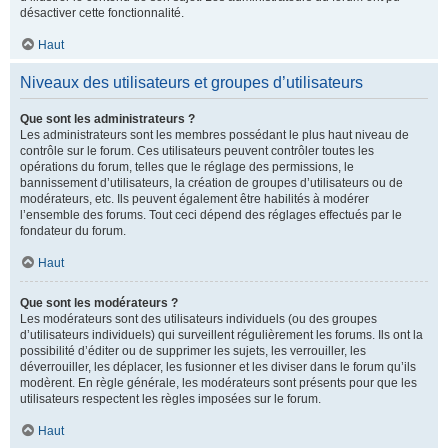
désactiver cette fonctionnalité.
Haut
Niveaux des utilisateurs et groupes d’utilisateurs
Que sont les administrateurs ?
Les administrateurs sont les membres possédant le plus haut niveau de
contrôle sur le forum. Ces utilisateurs peuvent contrôler toutes les
opérations du forum, telles que le réglage des permissions, le
bannissement d’utilisateurs, la création de groupes d’utilisateurs ou de
modérateurs, etc. Ils peuvent également être habilités à modérer
l’ensemble des forums. Tout ceci dépend des réglages effectués par le
fondateur du forum.
Haut
Que sont les modérateurs ?
Les modérateurs sont des utilisateurs individuels (ou des groupes
d’utilisateurs individuels) qui surveillent régulièrement les forums. Ils ont la
possibilité d’éditer ou de supprimer les sujets, les verrouiller, les
déverrouiller, les déplacer, les fusionner et les diviser dans le forum qu’ils
modèrent. En règle générale, les modérateurs sont présents pour que les
utilisateurs respectent les règles imposées sur le forum.
Haut