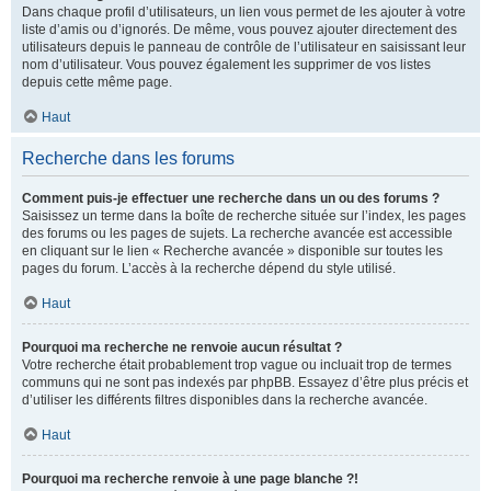
Dans chaque profil d’utilisateurs, un lien vous permet de les ajouter à votre
liste d’amis ou d’ignorés. De même, vous pouvez ajouter directement des
utilisateurs depuis le panneau de contrôle de l’utilisateur en saisissant leur
nom d’utilisateur. Vous pouvez également les supprimer de vos listes
depuis cette même page.
Haut
Recherche dans les forums
Comment puis-je effectuer une recherche dans un ou des forums ?
Saisissez un terme dans la boîte de recherche située sur l’index, les pages
des forums ou les pages de sujets. La recherche avancée est accessible
en cliquant sur le lien « Recherche avancée » disponible sur toutes les
pages du forum. L’accès à la recherche dépend du style utilisé.
Haut
Pourquoi ma recherche ne renvoie aucun résultat ?
Votre recherche était probablement trop vague ou incluait trop de termes
communs qui ne sont pas indexés par phpBB. Essayez d’être plus précis et
d’utiliser les différents filtres disponibles dans la recherche avancée.
Haut
Pourquoi ma recherche renvoie à une page blanche ?!