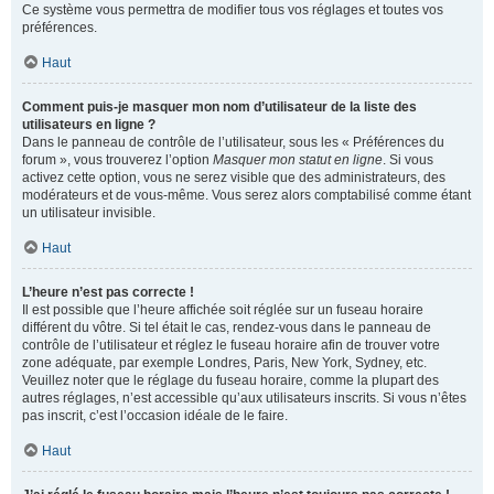
Ce système vous permettra de modifier tous vos réglages et toutes vos
préférences.
Haut
Comment puis-je masquer mon nom d’utilisateur de la liste des
utilisateurs en ligne ?
Dans le panneau de contrôle de l’utilisateur, sous les « Préférences du
forum », vous trouverez l’option
Masquer mon statut en ligne
. Si vous
activez cette option, vous ne serez visible que des administrateurs, des
modérateurs et de vous-même. Vous serez alors comptabilisé comme étant
un utilisateur invisible.
Haut
L’heure n’est pas correcte !
Il est possible que l’heure affichée soit réglée sur un fuseau horaire
différent du vôtre. Si tel était le cas, rendez-vous dans le panneau de
contrôle de l’utilisateur et réglez le fuseau horaire afin de trouver votre
zone adéquate, par exemple Londres, Paris, New York, Sydney, etc.
Veuillez noter que le réglage du fuseau horaire, comme la plupart des
autres réglages, n’est accessible qu’aux utilisateurs inscrits. Si vous n’êtes
pas inscrit, c’est l’occasion idéale de le faire.
Haut