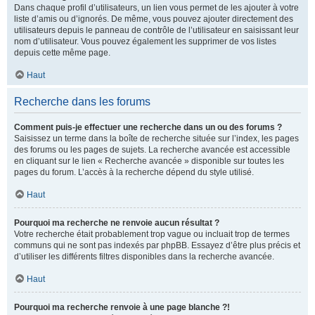
Dans chaque profil d’utilisateurs, un lien vous permet de les ajouter à votre
liste d’amis ou d’ignorés. De même, vous pouvez ajouter directement des
utilisateurs depuis le panneau de contrôle de l’utilisateur en saisissant leur
nom d’utilisateur. Vous pouvez également les supprimer de vos listes
depuis cette même page.
Haut
Recherche dans les forums
Comment puis-je effectuer une recherche dans un ou des forums ?
Saisissez un terme dans la boîte de recherche située sur l’index, les pages
des forums ou les pages de sujets. La recherche avancée est accessible
en cliquant sur le lien « Recherche avancée » disponible sur toutes les
pages du forum. L’accès à la recherche dépend du style utilisé.
Haut
Pourquoi ma recherche ne renvoie aucun résultat ?
Votre recherche était probablement trop vague ou incluait trop de termes
communs qui ne sont pas indexés par phpBB. Essayez d’être plus précis et
d’utiliser les différents filtres disponibles dans la recherche avancée.
Haut
Pourquoi ma recherche renvoie à une page blanche ?!