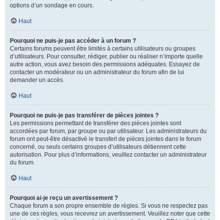
options d’un sondage en cours.
Haut
Pourquoi ne puis-je pas accéder à un forum ?
Certains forums peuvent être limités à certains utilisateurs ou groupes
d’utilisateurs. Pour consulter, rédiger, publier ou réaliser n’importe quelle
autre action, vous avez besoin des permissions adéquates. Essayez de
contacter un modérateur ou un administrateur du forum afin de lui
demander un accès.
Haut
Pourquoi ne puis-je pas transférer de pièces jointes ?
Les permissions permettant de transférer des pièces jointes sont
accordées par forum, par groupe ou par utilisateur. Les administrateurs du
forum ont peut-être désactivé le transfert de pièces jointes dans le forum
concerné, ou seuls certains groupes d’utilisateurs détiennent cette
autorisation. Pour plus d’informations, veuillez contacter un administrateur
du forum.
Haut
Pourquoi ai-je reçu un avertissement ?
Chaque forum a son propre ensemble de règles. Si vous ne respectez pas
une de ces règles, vous recevrez un avertissement. Veuillez noter que cette