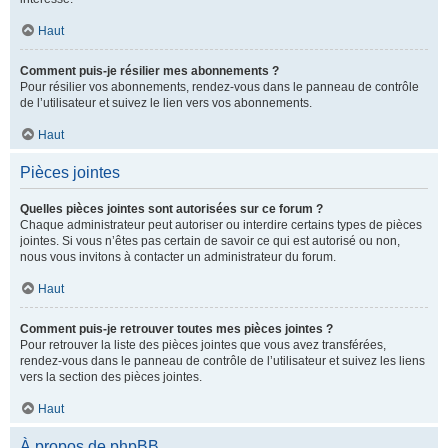
Haut
Comment puis-je résilier mes abonnements ?
Pour résilier vos abonnements, rendez-vous dans le panneau de contrôle
de l’utilisateur et suivez le lien vers vos abonnements.
Haut
Pièces jointes
Quelles pièces jointes sont autorisées sur ce forum ?
Chaque administrateur peut autoriser ou interdire certains types de pièces
jointes. Si vous n’êtes pas certain de savoir ce qui est autorisé ou non,
nous vous invitons à contacter un administrateur du forum.
Haut
Comment puis-je retrouver toutes mes pièces jointes ?
Pour retrouver la liste des pièces jointes que vous avez transférées,
rendez-vous dans le panneau de contrôle de l’utilisateur et suivez les liens
vers la section des pièces jointes.
Haut
À propos de phpBB