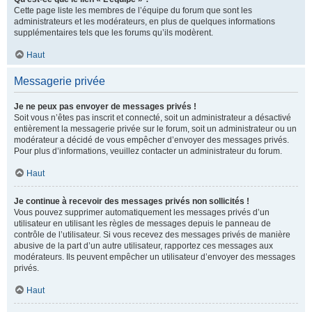
Cette page liste les membres de l’équipe du forum que sont les
administrateurs et les modérateurs, en plus de quelques informations
supplémentaires tels que les forums qu’ils modèrent.
Haut
Messagerie privée
Je ne peux pas envoyer de messages privés !
Soit vous n’êtes pas inscrit et connecté, soit un administrateur a désactivé
entièrement la messagerie privée sur le forum, soit un administrateur ou un
modérateur a décidé de vous empêcher d’envoyer des messages privés.
Pour plus d’informations, veuillez contacter un administrateur du forum.
Haut
Je continue à recevoir des messages privés non sollicités !
Vous pouvez supprimer automatiquement les messages privés d’un
utilisateur en utilisant les règles de messages depuis le panneau de
contrôle de l’utilisateur. Si vous recevez des messages privés de manière
abusive de la part d’un autre utilisateur, rapportez ces messages aux
modérateurs. Ils peuvent empêcher un utilisateur d’envoyer des messages
privés.
Haut