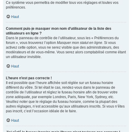
Ce système vous permettra de modifier tous vos réglages et toutes vos
préférences.
Haut
Comment puis-je masquer mon nom d’utilisateur de la liste des
utilisateurs en ligne ?
Dans le panneau de contrôle de l’utilisateur, sous les « Préférences du
forum », vous trouverez l’option
Masquer mon statut en ligne
. Si vous
activez cette option, vous ne serez visible que des administrateurs, des
modérateurs et de vous-même. Vous serez alors comptabilisé comme étant
un utilisateur invisible.
Haut
L’heure n’est pas correcte !
Il est possible que l’heure affichée soit réglée sur un fuseau horaire
différent du vôtre. Si tel était le cas, rendez-vous dans le panneau de
contrôle de l’utilisateur et réglez le fuseau horaire afin de trouver votre
zone adéquate, par exemple Londres, Paris, New York, Sydney, etc.
Veuillez noter que le réglage du fuseau horaire, comme la plupart des
autres réglages, n’est accessible qu’aux utilisateurs inscrits. Si vous n’êtes
pas inscrit, c’est l’occasion idéale de le faire.
Haut