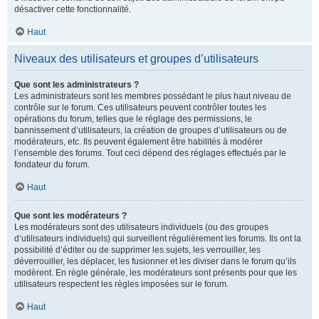
désactiver cette fonctionnalité.
Haut
Niveaux des utilisateurs et groupes d’utilisateurs
Que sont les administrateurs ?
Les administrateurs sont les membres possédant le plus haut niveau de
contrôle sur le forum. Ces utilisateurs peuvent contrôler toutes les
opérations du forum, telles que le réglage des permissions, le
bannissement d’utilisateurs, la création de groupes d’utilisateurs ou de
modérateurs, etc. Ils peuvent également être habilités à modérer
l’ensemble des forums. Tout ceci dépend des réglages effectués par le
fondateur du forum.
Haut
Que sont les modérateurs ?
Les modérateurs sont des utilisateurs individuels (ou des groupes
d’utilisateurs individuels) qui surveillent régulièrement les forums. Ils ont la
possibilité d’éditer ou de supprimer les sujets, les verrouiller, les
déverrouiller, les déplacer, les fusionner et les diviser dans le forum qu’ils
modèrent. En règle générale, les modérateurs sont présents pour que les
utilisateurs respectent les règles imposées sur le forum.
Haut