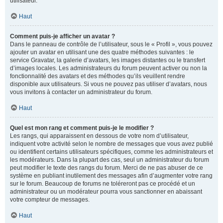
utilisateur.
Haut
Comment puis-je afficher un avatar ?
Dans le panneau de contrôle de l’utilisateur, sous le « Profil », vous pouvez
ajouter un avatar en utilisant une des quatre méthodes suivantes : le
service Gravatar, la galerie d’avatars, les images distantes ou le transfert
d’images locales. Les administrateurs du forum peuvent activer ou non la
fonctionnalité des avatars et des méthodes qu’ils veuillent rendre
disponible aux utilisateurs. Si vous ne pouvez pas utiliser d’avatars, nous
vous invitons à contacter un administrateur du forum.
Haut
Quel est mon rang et comment puis-je le modifier ?
Les rangs, qui apparaissent en dessous de votre nom d’utilisateur,
indiquent votre activité selon le nombre de messages que vous avez publié
ou identifient certains utilisateurs spécifiques, comme les administrateurs et
les modérateurs. Dans la plupart des cas, seul un administrateur du forum
peut modifier le texte des rangs du forum. Merci de ne pas abuser de ce
système en publiant inutilement des messages afin d’augmenter votre rang
sur le forum. Beaucoup de forums ne toléreront pas ce procédé et un
administrateur ou un modérateur pourra vous sanctionner en abaissant
votre compteur de messages.
Haut