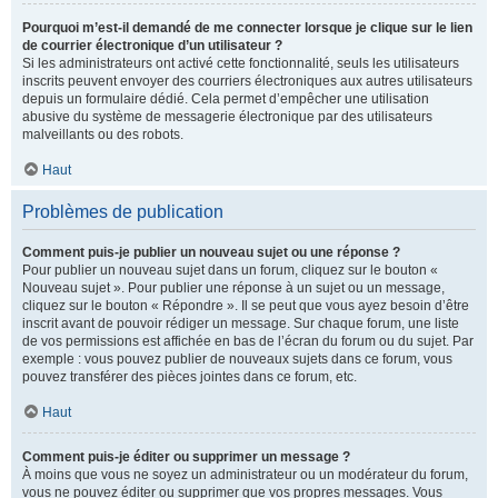
Pourquoi m’est-il demandé de me connecter lorsque je clique sur le lien
de courrier électronique d’un utilisateur ?
Si les administrateurs ont activé cette fonctionnalité, seuls les utilisateurs
inscrits peuvent envoyer des courriers électroniques aux autres utilisateurs
depuis un formulaire dédié. Cela permet d’empêcher une utilisation
abusive du système de messagerie électronique par des utilisateurs
malveillants ou des robots.
Haut
Problèmes de publication
Comment puis-je publier un nouveau sujet ou une réponse ?
Pour publier un nouveau sujet dans un forum, cliquez sur le bouton «
Nouveau sujet ». Pour publier une réponse à un sujet ou un message,
cliquez sur le bouton « Répondre ». Il se peut que vous ayez besoin d’être
inscrit avant de pouvoir rédiger un message. Sur chaque forum, une liste
de vos permissions est affichée en bas de l’écran du forum ou du sujet. Par
exemple : vous pouvez publier de nouveaux sujets dans ce forum, vous
pouvez transférer des pièces jointes dans ce forum, etc.
Haut
Comment puis-je éditer ou supprimer un message ?
À moins que vous ne soyez un administrateur ou un modérateur du forum,
vous ne pouvez éditer ou supprimer que vos propres messages. Vous