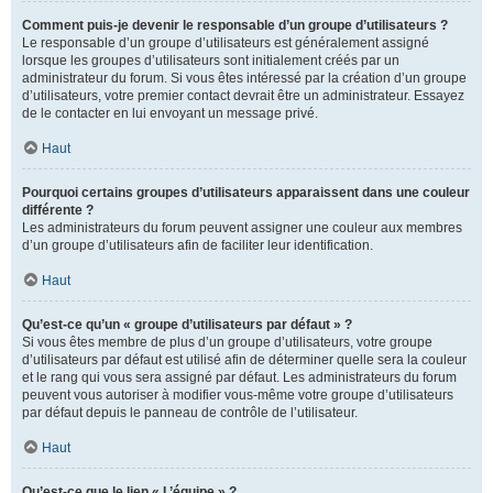
Comment puis-je devenir le responsable d’un groupe d’utilisateurs ?
Le responsable d’un groupe d’utilisateurs est généralement assigné
lorsque les groupes d’utilisateurs sont initialement créés par un
administrateur du forum. Si vous êtes intéressé par la création d’un groupe
d’utilisateurs, votre premier contact devrait être un administrateur. Essayez
de le contacter en lui envoyant un message privé.
Haut
Pourquoi certains groupes d’utilisateurs apparaissent dans une couleur
différente ?
Les administrateurs du forum peuvent assigner une couleur aux membres
d’un groupe d’utilisateurs afin de faciliter leur identification.
Haut
Qu’est-ce qu’un « groupe d’utilisateurs par défaut » ?
Si vous êtes membre de plus d’un groupe d’utilisateurs, votre groupe
d’utilisateurs par défaut est utilisé afin de déterminer quelle sera la couleur
et le rang qui vous sera assigné par défaut. Les administrateurs du forum
peuvent vous autoriser à modifier vous-même votre groupe d’utilisateurs
par défaut depuis le panneau de contrôle de l’utilisateur.
Haut
Qu’est-ce que le lien « L’équipe » ?