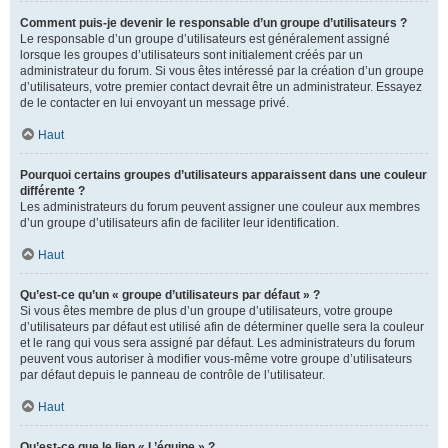
Comment puis-je devenir le responsable d’un groupe d’utilisateurs ?
Le responsable d’un groupe d’utilisateurs est généralement assigné
lorsque les groupes d’utilisateurs sont initialement créés par un
administrateur du forum. Si vous êtes intéressé par la création d’un groupe
d’utilisateurs, votre premier contact devrait être un administrateur. Essayez
de le contacter en lui envoyant un message privé.
Haut
Pourquoi certains groupes d’utilisateurs apparaissent dans une couleur
différente ?
Les administrateurs du forum peuvent assigner une couleur aux membres
d’un groupe d’utilisateurs afin de faciliter leur identification.
Haut
Qu’est-ce qu’un « groupe d’utilisateurs par défaut » ?
Si vous êtes membre de plus d’un groupe d’utilisateurs, votre groupe
d’utilisateurs par défaut est utilisé afin de déterminer quelle sera la couleur
et le rang qui vous sera assigné par défaut. Les administrateurs du forum
peuvent vous autoriser à modifier vous-même votre groupe d’utilisateurs
par défaut depuis le panneau de contrôle de l’utilisateur.
Haut
Qu’est-ce que le lien « L’équipe » ?