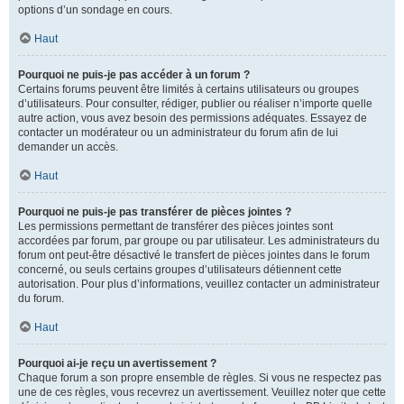
options d’un sondage en cours.
Haut
Pourquoi ne puis-je pas accéder à un forum ?
Certains forums peuvent être limités à certains utilisateurs ou groupes
d’utilisateurs. Pour consulter, rédiger, publier ou réaliser n’importe quelle
autre action, vous avez besoin des permissions adéquates. Essayez de
contacter un modérateur ou un administrateur du forum afin de lui
demander un accès.
Haut
Pourquoi ne puis-je pas transférer de pièces jointes ?
Les permissions permettant de transférer des pièces jointes sont
accordées par forum, par groupe ou par utilisateur. Les administrateurs du
forum ont peut-être désactivé le transfert de pièces jointes dans le forum
concerné, ou seuls certains groupes d’utilisateurs détiennent cette
autorisation. Pour plus d’informations, veuillez contacter un administrateur
du forum.
Haut
Pourquoi ai-je reçu un avertissement ?
Chaque forum a son propre ensemble de règles. Si vous ne respectez pas
une de ces règles, vous recevrez un avertissement. Veuillez noter que cette