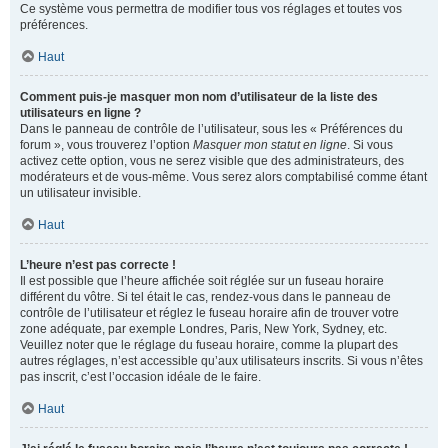
Ce système vous permettra de modifier tous vos réglages et toutes vos
préférences.
Haut
Comment puis-je masquer mon nom d’utilisateur de la liste des
utilisateurs en ligne ?
Dans le panneau de contrôle de l’utilisateur, sous les « Préférences du
forum », vous trouverez l’option
Masquer mon statut en ligne
. Si vous
activez cette option, vous ne serez visible que des administrateurs, des
modérateurs et de vous-même. Vous serez alors comptabilisé comme étant
un utilisateur invisible.
Haut
L’heure n’est pas correcte !
Il est possible que l’heure affichée soit réglée sur un fuseau horaire
différent du vôtre. Si tel était le cas, rendez-vous dans le panneau de
contrôle de l’utilisateur et réglez le fuseau horaire afin de trouver votre
zone adéquate, par exemple Londres, Paris, New York, Sydney, etc.
Veuillez noter que le réglage du fuseau horaire, comme la plupart des
autres réglages, n’est accessible qu’aux utilisateurs inscrits. Si vous n’êtes
pas inscrit, c’est l’occasion idéale de le faire.
Haut