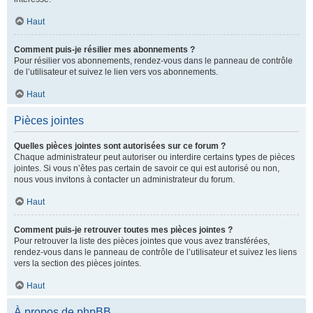
Haut
Comment puis-je résilier mes abonnements ?
Pour résilier vos abonnements, rendez-vous dans le panneau de contrôle
de l’utilisateur et suivez le lien vers vos abonnements.
Haut
Pièces jointes
Quelles pièces jointes sont autorisées sur ce forum ?
Chaque administrateur peut autoriser ou interdire certains types de pièces
jointes. Si vous n’êtes pas certain de savoir ce qui est autorisé ou non,
nous vous invitons à contacter un administrateur du forum.
Haut
Comment puis-je retrouver toutes mes pièces jointes ?
Pour retrouver la liste des pièces jointes que vous avez transférées,
rendez-vous dans le panneau de contrôle de l’utilisateur et suivez les liens
vers la section des pièces jointes.
Haut
À propos de phpBB