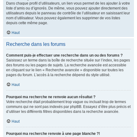
Dans chaque profil d’utilisateurs, un lien vous permet de les ajouter à votre
liste d’amis ou d’ignorés. De même, vous pouvez ajouter directement des
utilisateurs depuis le panneau de contrôle de l’utilisateur en saisissant leur
nom d’utilisateur. Vous pouvez également les supprimer de vos listes
depuis cette même page.
Haut
Recherche dans les forums
Comment puis-je effectuer une recherche dans un ou des forums ?
Saisissez un terme dans la boîte de recherche située sur l’index, les pages
des forums ou les pages de sujets. La recherche avancée est accessible
en cliquant sur le lien « Recherche avancée » disponible sur toutes les
pages du forum. L’accès à la recherche dépend du style utilisé.
Haut
Pourquoi ma recherche ne renvoie aucun résultat ?
Votre recherche était probablement trop vague ou incluait trop de termes
communs qui ne sont pas indexés par phpBB. Essayez d’être plus précis et
d’utiliser les différents filtres disponibles dans la recherche avancée.
Haut
Pourquoi ma recherche renvoie à une page blanche ?!