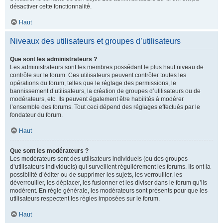
désactiver cette fonctionnalité.
Haut
Niveaux des utilisateurs et groupes d’utilisateurs
Que sont les administrateurs ?
Les administrateurs sont les membres possédant le plus haut niveau de
contrôle sur le forum. Ces utilisateurs peuvent contrôler toutes les
opérations du forum, telles que le réglage des permissions, le
bannissement d’utilisateurs, la création de groupes d’utilisateurs ou de
modérateurs, etc. Ils peuvent également être habilités à modérer
l’ensemble des forums. Tout ceci dépend des réglages effectués par le
fondateur du forum.
Haut
Que sont les modérateurs ?
Les modérateurs sont des utilisateurs individuels (ou des groupes
d’utilisateurs individuels) qui surveillent régulièrement les forums. Ils ont la
possibilité d’éditer ou de supprimer les sujets, les verrouiller, les
déverrouiller, les déplacer, les fusionner et les diviser dans le forum qu’ils
modèrent. En règle générale, les modérateurs sont présents pour que les
utilisateurs respectent les règles imposées sur le forum.
Haut