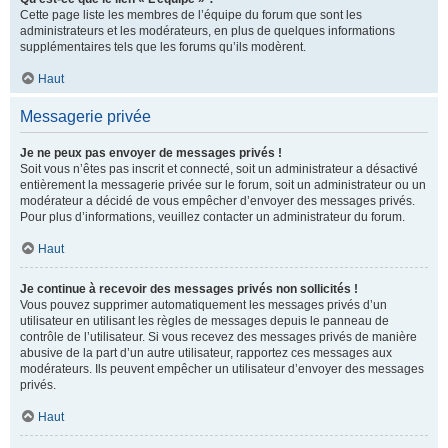
Cette page liste les membres de l’équipe du forum que sont les
administrateurs et les modérateurs, en plus de quelques informations
supplémentaires tels que les forums qu’ils modèrent.
Haut
Messagerie privée
Je ne peux pas envoyer de messages privés !
Soit vous n’êtes pas inscrit et connecté, soit un administrateur a désactivé
entièrement la messagerie privée sur le forum, soit un administrateur ou un
modérateur a décidé de vous empêcher d’envoyer des messages privés.
Pour plus d’informations, veuillez contacter un administrateur du forum.
Haut
Je continue à recevoir des messages privés non sollicités !
Vous pouvez supprimer automatiquement les messages privés d’un
utilisateur en utilisant les règles de messages depuis le panneau de
contrôle de l’utilisateur. Si vous recevez des messages privés de manière
abusive de la part d’un autre utilisateur, rapportez ces messages aux
modérateurs. Ils peuvent empêcher un utilisateur d’envoyer des messages
privés.
Haut