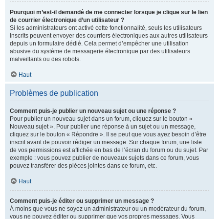
Pourquoi m’est-il demandé de me connecter lorsque je clique sur le lien
de courrier électronique d’un utilisateur ?
Si les administrateurs ont activé cette fonctionnalité, seuls les utilisateurs
inscrits peuvent envoyer des courriers électroniques aux autres utilisateurs
depuis un formulaire dédié. Cela permet d’empêcher une utilisation
abusive du système de messagerie électronique par des utilisateurs
malveillants ou des robots.
Haut
Problèmes de publication
Comment puis-je publier un nouveau sujet ou une réponse ?
Pour publier un nouveau sujet dans un forum, cliquez sur le bouton «
Nouveau sujet ». Pour publier une réponse à un sujet ou un message,
cliquez sur le bouton « Répondre ». Il se peut que vous ayez besoin d’être
inscrit avant de pouvoir rédiger un message. Sur chaque forum, une liste
de vos permissions est affichée en bas de l’écran du forum ou du sujet. Par
exemple : vous pouvez publier de nouveaux sujets dans ce forum, vous
pouvez transférer des pièces jointes dans ce forum, etc.
Haut
Comment puis-je éditer ou supprimer un message ?
À moins que vous ne soyez un administrateur ou un modérateur du forum,
vous ne pouvez éditer ou supprimer que vos propres messages. Vous