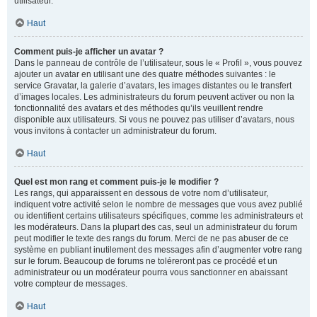
utilisateur.
Haut
Comment puis-je afficher un avatar ?
Dans le panneau de contrôle de l’utilisateur, sous le « Profil », vous pouvez
ajouter un avatar en utilisant une des quatre méthodes suivantes : le
service Gravatar, la galerie d’avatars, les images distantes ou le transfert
d’images locales. Les administrateurs du forum peuvent activer ou non la
fonctionnalité des avatars et des méthodes qu’ils veuillent rendre
disponible aux utilisateurs. Si vous ne pouvez pas utiliser d’avatars, nous
vous invitons à contacter un administrateur du forum.
Haut
Quel est mon rang et comment puis-je le modifier ?
Les rangs, qui apparaissent en dessous de votre nom d’utilisateur,
indiquent votre activité selon le nombre de messages que vous avez publié
ou identifient certains utilisateurs spécifiques, comme les administrateurs et
les modérateurs. Dans la plupart des cas, seul un administrateur du forum
peut modifier le texte des rangs du forum. Merci de ne pas abuser de ce
système en publiant inutilement des messages afin d’augmenter votre rang
sur le forum. Beaucoup de forums ne toléreront pas ce procédé et un
administrateur ou un modérateur pourra vous sanctionner en abaissant
votre compteur de messages.
Haut