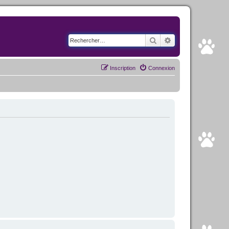
Rechercher
Recherche avancé
Inscription
Connexion