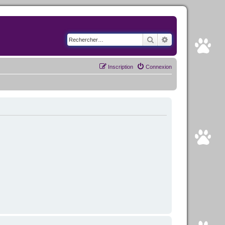
Rechercher
Recherche avancé
Inscription
Connexion