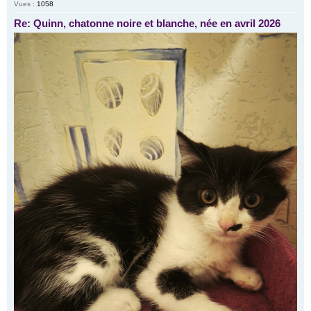
Vues :
1058
Re: Quinn, chatonne noire et blanche, née en avril 2026