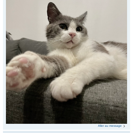
Aller au message