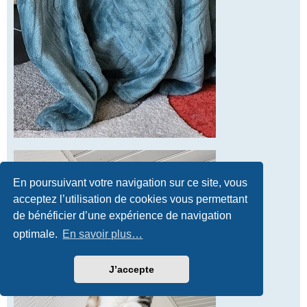
En poursuivant votre navigation sur ce site, vous
acceptez l’utilisation de cookies vous permettant
de bénéficier d’une expérience de navigation
optimale.
En savoir plus…
J’accepte