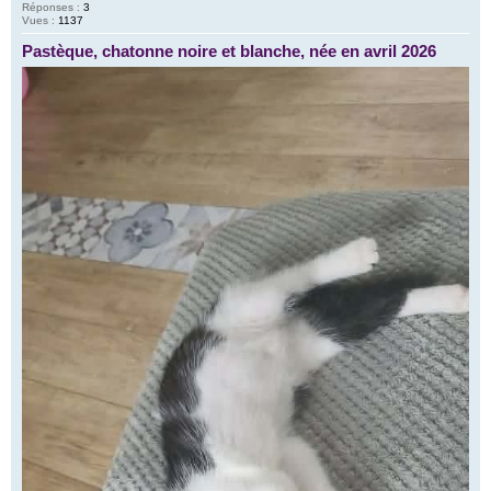
Réponses :
3
Vues :
1137
Pastèque, chatonne noire et blanche, née en avril 2026