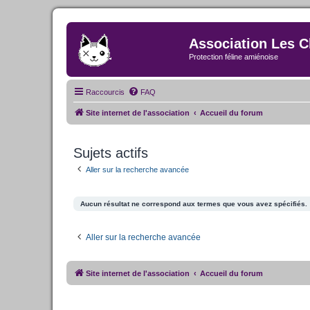
Association Les C
Protection féline amiénoise
Raccourcis
FAQ
Site internet de l'association
Accueil du forum
Sujets actifs
Aller sur la recherche avancée
Aucun résultat ne correspond aux termes que vous avez spécifiés.
Aller sur la recherche avancée
Site internet de l'association
Accueil du forum