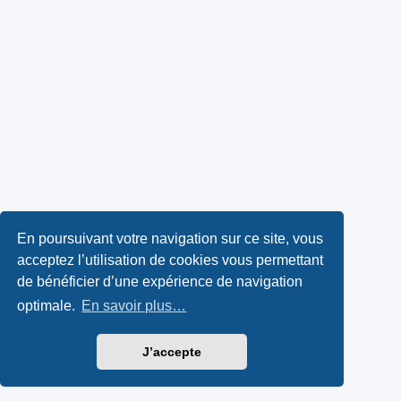
En poursuivant votre navigation sur ce site, vous
acceptez l’utilisation de cookies vous permettant
de bénéficier d’une expérience de navigation
optimale.
En savoir plus…
J’accepte