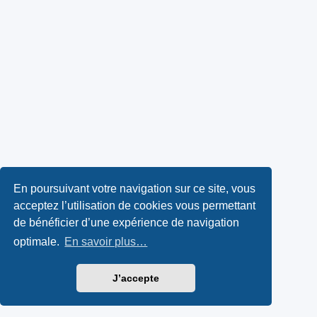
En poursuivant votre navigation sur ce site, vous
acceptez l’utilisation de cookies vous permettant
de bénéficier d’une expérience de navigation
optimale.
En savoir plus…
J’accepte