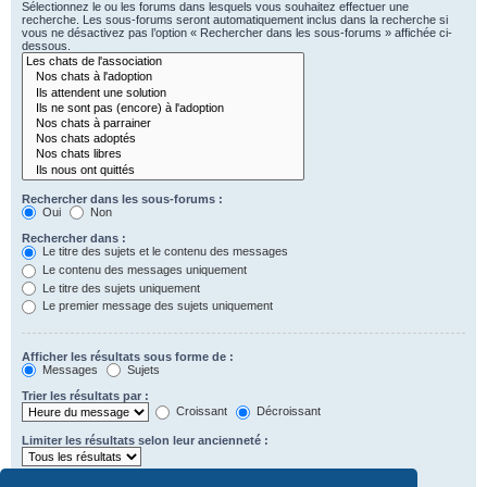
Sélectionnez le ou les forums dans lesquels vous souhaitez effectuer une
recherche. Les sous-forums seront automatiquement inclus dans la recherche si
vous ne désactivez pas l’option « Rechercher dans les sous-forums » affichée ci-
dessous.
Rechercher dans les sous-forums :
Oui
Non
Rechercher dans :
Le titre des sujets et le contenu des messages
Le contenu des messages uniquement
Le titre des sujets uniquement
Le premier message des sujets uniquement
Afficher les résultats sous forme de :
Messages
Sujets
Trier les résultats par :
Croissant
Décroissant
Limiter les résultats selon leur ancienneté :
Afficher seulement les premiers :