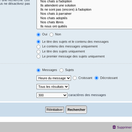
us ne désactivez pas
Oui
Non
Le titre des sujets et le contenu des messages
Le contenu des messages uniquement
Le titre des sujets uniquement
Le premier message des sujets uniquement
Messages
Sujets
Croissant
Décroissant
caractères des messages
Supprimer 