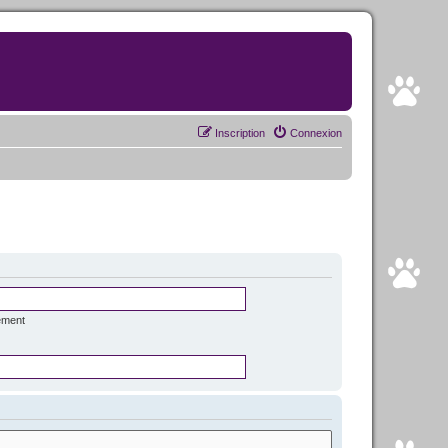
Inscription
Connexion
ément