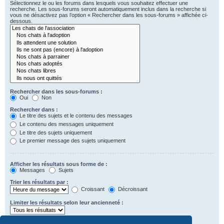
Sélectionnez le ou les forums dans lesquels vous souhaitez effectuer une
recherche. Les sous-forums seront automatiquement inclus dans la recherche si
vous ne désactivez pas l’option « Rechercher dans les sous-forums » affichée ci-
dessous.
Rechercher dans les sous-forums :
Oui
Non
Rechercher dans :
Le titre des sujets et le contenu des messages
Le contenu des messages uniquement
Le titre des sujets uniquement
Le premier message des sujets uniquement
Afficher les résultats sous forme de :
Messages
Sujets
Trier les résultats par :
Croissant
Décroissant
Limiter les résultats selon leur ancienneté :
Afficher seulement les premiers :