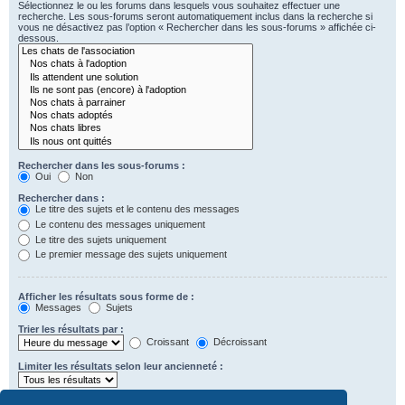
Sélectionnez le ou les forums dans lesquels vous souhaitez effectuer une
recherche. Les sous-forums seront automatiquement inclus dans la recherche si
vous ne désactivez pas l’option « Rechercher dans les sous-forums » affichée ci-
dessous.
Rechercher dans les sous-forums :
Oui
Non
Rechercher dans :
Le titre des sujets et le contenu des messages
Le contenu des messages uniquement
Le titre des sujets uniquement
Le premier message des sujets uniquement
Afficher les résultats sous forme de :
Messages
Sujets
Trier les résultats par :
Croissant
Décroissant
Limiter les résultats selon leur ancienneté :
Afficher seulement les premiers :