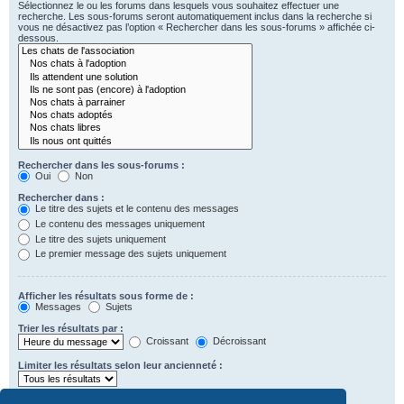
Sélectionnez le ou les forums dans lesquels vous souhaitez effectuer une
recherche. Les sous-forums seront automatiquement inclus dans la recherche si
vous ne désactivez pas l’option « Rechercher dans les sous-forums » affichée ci-
dessous.
Rechercher dans les sous-forums :
Oui
Non
Rechercher dans :
Le titre des sujets et le contenu des messages
Le contenu des messages uniquement
Le titre des sujets uniquement
Le premier message des sujets uniquement
Afficher les résultats sous forme de :
Messages
Sujets
Trier les résultats par :
Croissant
Décroissant
Limiter les résultats selon leur ancienneté :
Afficher seulement les premiers :