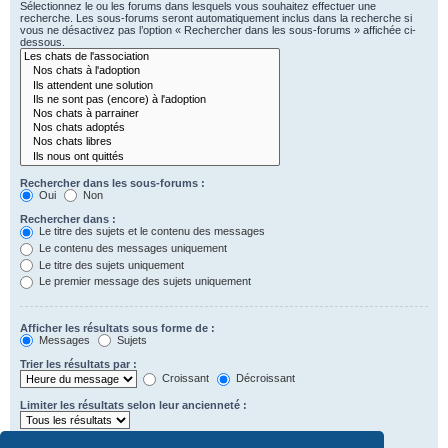
Sélectionnez le ou les forums dans lesquels vous souhaitez effectuer une
recherche. Les sous-forums seront automatiquement inclus dans la recherche si
vous ne désactivez pas l’option « Rechercher dans les sous-forums » affichée ci-
dessous.
Rechercher dans les sous-forums :
Oui
Non
Rechercher dans :
Le titre des sujets et le contenu des messages
Le contenu des messages uniquement
Le titre des sujets uniquement
Le premier message des sujets uniquement
Afficher les résultats sous forme de :
Messages
Sujets
Trier les résultats par :
Croissant
Décroissant
Limiter les résultats selon leur ancienneté :
Afficher seulement les premiers :