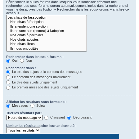
Sélectionnez le ou les forums dans lesquels vous souhaitez effectuer une
recherche. Les sous-forums seront automatiquement inclus dans la recherche si
vous ne désactivez pas l’option « Rechercher dans les sous-forums » affichée ci-
dessous.
Rechercher dans les sous-forums :
Oui
Non
Rechercher dans :
Le titre des sujets et le contenu des messages
Le contenu des messages uniquement
Le titre des sujets uniquement
Le premier message des sujets uniquement
Afficher les résultats sous forme de :
Messages
Sujets
Trier les résultats par :
Croissant
Décroissant
Limiter les résultats selon leur ancienneté :
Afficher seulement les premiers :