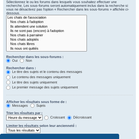
Sélectionnez le ou les forums dans lesquels vous souhaitez effectuer une
recherche. Les sous-forums seront automatiquement inclus dans la recherche si
vous ne désactivez pas l’option « Rechercher dans les sous-forums » affichée ci-
dessous.
Rechercher dans les sous-forums :
Oui
Non
Rechercher dans :
Le titre des sujets et le contenu des messages
Le contenu des messages uniquement
Le titre des sujets uniquement
Le premier message des sujets uniquement
Afficher les résultats sous forme de :
Messages
Sujets
Trier les résultats par :
Croissant
Décroissant
Limiter les résultats selon leur ancienneté :
Afficher seulement les premiers :