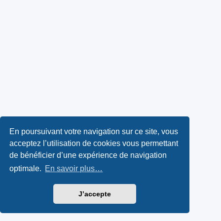
En poursuivant votre navigation sur ce site, vous
acceptez l’utilisation de cookies vous permettant
de bénéficier d’une expérience de navigation
optimale.
En savoir plus…
J’accepte