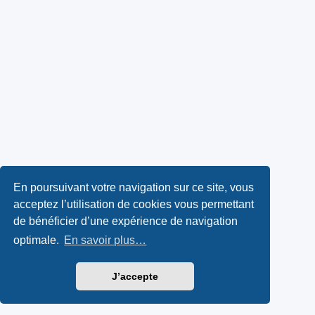
En poursuivant votre navigation sur ce site, vous
acceptez l’utilisation de cookies vous permettant
de bénéficier d’une expérience de navigation
optimale.
En savoir plus…
J’accepte