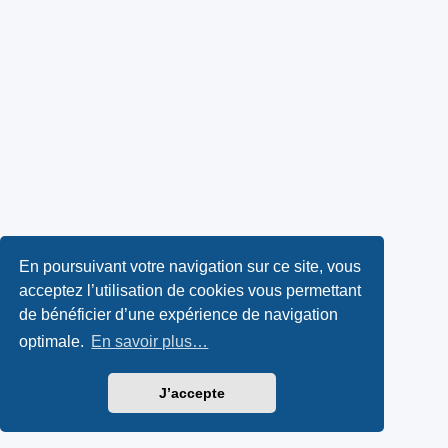
En poursuivant votre navigation sur ce site, vous
acceptez l’utilisation de cookies vous permettant
de bénéficier d’une expérience de navigation
optimale.
En savoir plus…
J’accepte