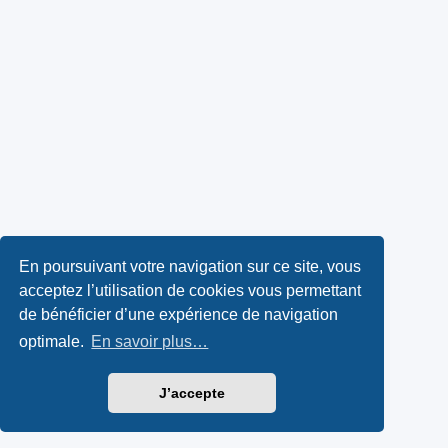
En poursuivant votre navigation sur ce site, vous
acceptez l’utilisation de cookies vous permettant
de bénéficier d’une expérience de navigation
optimale.
En savoir plus…
J’accepte