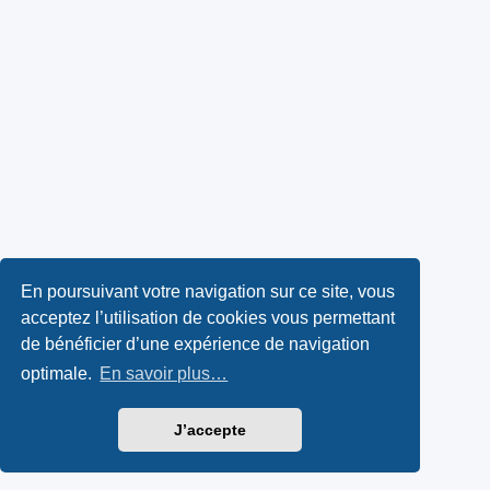
En poursuivant votre navigation sur ce site, vous
acceptez l’utilisation de cookies vous permettant
de bénéficier d’une expérience de navigation
optimale.
En savoir plus…
J’accepte