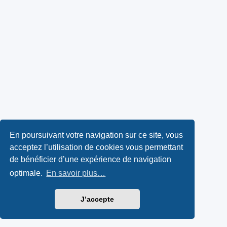
En poursuivant votre navigation sur ce site, vous
acceptez l’utilisation de cookies vous permettant
de bénéficier d’une expérience de navigation
optimale.
En savoir plus…
J’accepte