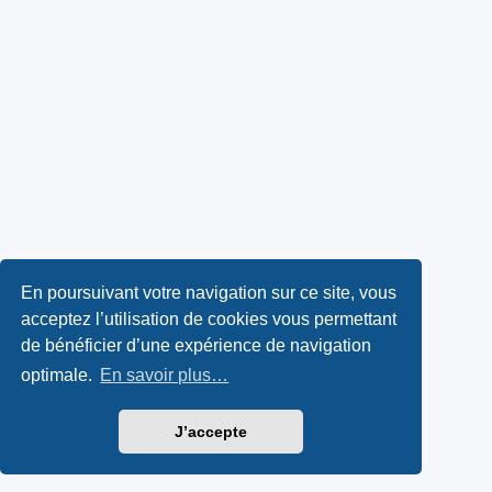
En poursuivant votre navigation sur ce site, vous
acceptez l’utilisation de cookies vous permettant
de bénéficier d’une expérience de navigation
optimale.
En savoir plus…
J’accepte