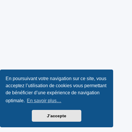
En poursuivant votre navigation sur ce site, vous
acceptez l’utilisation de cookies vous permettant
de bénéficier d’une expérience de navigation
optimale.
En savoir plus…
J’accepte