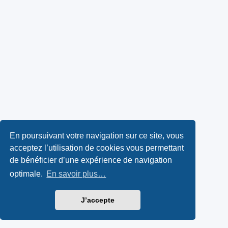
En poursuivant votre navigation sur ce site, vous
acceptez l’utilisation de cookies vous permettant
de bénéficier d’une expérience de navigation
optimale.
En savoir plus…
J’accepte