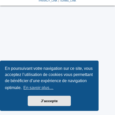
PRIVACY_LINK
|
TERMS_LINK
En poursuivant votre navigation sur ce site, vous
acceptez l’utilisation de cookies vous permettant
de bénéficier d’une expérience de navigation
optimale.
En savoir plus…
J’accepte