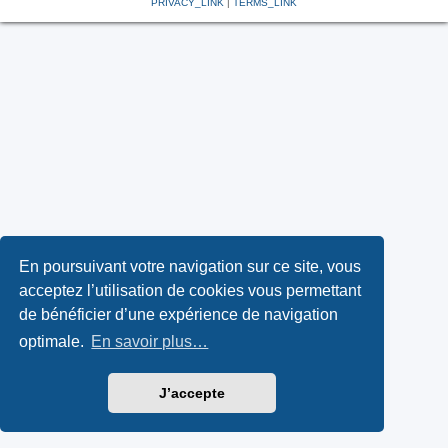
PRIVACY_LINK
|
TERMS_LINK
En poursuivant votre navigation sur ce site, vous
acceptez l’utilisation de cookies vous permettant
de bénéficier d’une expérience de navigation
optimale.
En savoir plus…
J’accepte