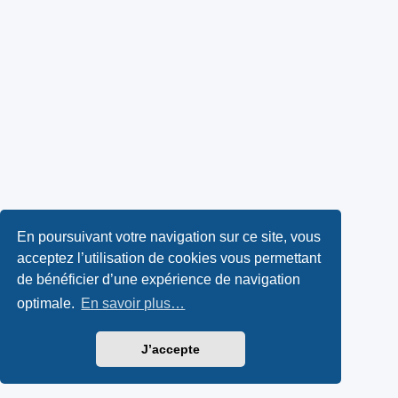
En poursuivant votre navigation sur ce site, vous
acceptez l’utilisation de cookies vous permettant
de bénéficier d’une expérience de navigation
optimale.
En savoir plus…
J’accepte