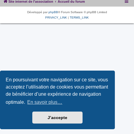
Site internet de l'association
Accueil du forum
Développé par
phpBB
® Forum Software © phpBB Limited
PRIVACY_LINK
|
TERMS_LINK
En poursuivant votre navigation sur ce site, vous
acceptez l’utilisation de cookies vous permettant
de bénéficier d’une expérience de navigation
optimale.
En savoir plus…
J’accepte