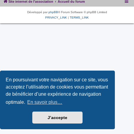
Site internet de l'association
Accueil du forum
Développé par
phpBB
® Forum Software © phpBB Limited
PRIVACY_LINK
|
TERMS_LINK
En poursuivant votre navigation sur ce site, vous
acceptez l’utilisation de cookies vous permettant
de bénéficier d’une expérience de navigation
optimale.
En savoir plus…
J’accepte