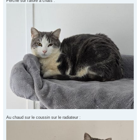
Perché sur l'arbre à chats :
Au chaud sur le coussin sur le radiateur :