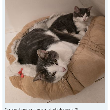
Qui pour donner sa chance à cet adorable matou ?!