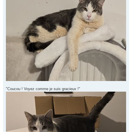
"Coucou ! Voyez comme je suis gracieux !"