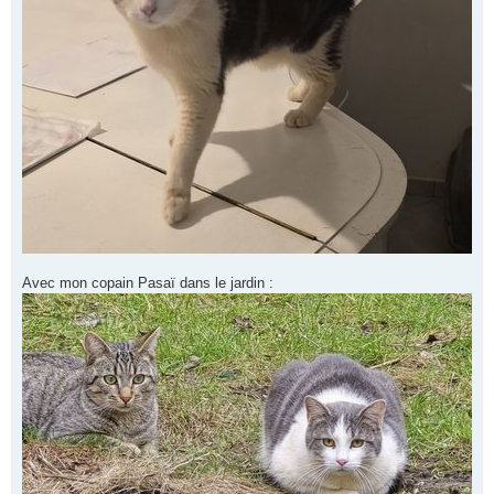
Avec mon copain Pasaï dans le jardin :