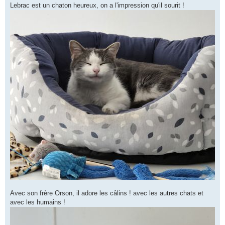
Lebrac est un chaton heureux, on a l'impression qu'il sourit !
Avec son frère Orson, il adore les câlins ! avec les autres chats et
avec les humains !