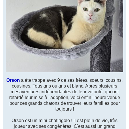
Orson
a été trappé avec 9 de ses frères, soeurs, cousins,
cousines. Tous gris ou gris et blanc. Après plusieurs
mésaventures indépendantes de leur volonté, qui ont
retardé leur mise à l'adoption, voici enfin l'heure venue
pour ces grands chatons de trouver leurs familles pour
toujours !
Orson est un mini-chat rigolo ! Il est plein de vie, très
joueur avec ses congénères. C'est aussi un grand