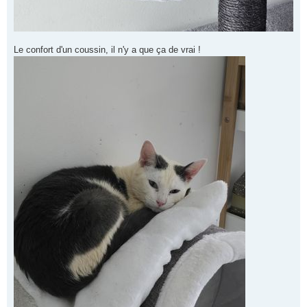
Le confort d'un coussin, il n'y a que ça de vrai !