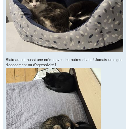
Blaireau est aussi une crème avec les autres chats ! Jamais un signe
d'agacement ou d'agressivité !