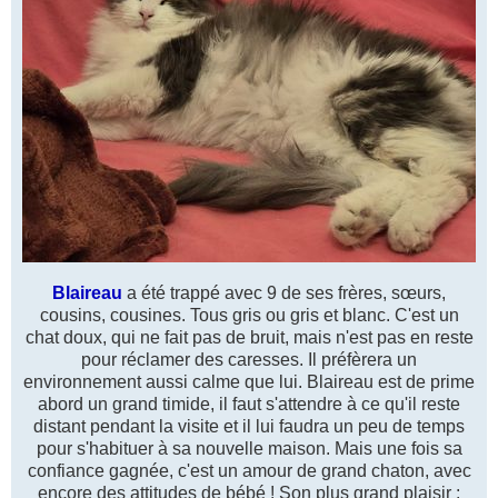
Blaireau
a été trappé avec 9 de ses frères, sœurs,
cousins, cousines. Tous gris ou gris et blanc. C'est un
chat doux, qui ne fait pas de bruit, mais n'est pas en reste
pour réclamer des caresses. Il préfèrera un
environnement aussi calme que lui. Blaireau est de prime
abord un grand timide, il faut s'attendre à ce qu'il reste
distant pendant la visite et il lui faudra un peu de temps
pour s'habituer à sa nouvelle maison. Mais une fois sa
confiance gagnée, c'est un amour de grand chaton, avec
encore des attitudes de bébé ! Son plus grand plaisir :