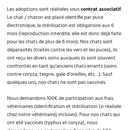
Les adoptions sont réalisées sous
contrat associatif
.
Le chat / chaton est placé identifié par puce
électronique, la stérilisation est obligatoire aux 6
mois (reproduction interdite, elle est donc déjà faite
pour les chats de plus de 6 mois). Nos chats sont
déparasités (traités contre les vers et les puces), ils
ont reçu les divers soins auxquels ils sont souvent
confrontés en tant qu’anciens chats errants (soins
contre coryza, teigne, gale d’oreilles, etc…). Sauf
quelques uns, nos chats ne sont pas vaccinés.
Nous demandons 100€ de participation aux frais
vétérinaires (identification et stérilisation (si réalisée
chez notre vétérinaire) incluses). Pour nos chats qui
ont été vaccinés (typhus et coryza), nous