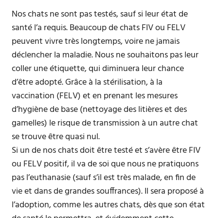
Nos chats ne sont pas testés, sauf si leur état de
santé l’a requis. Beaucoup de chats FIV ou FELV
peuvent vivre très longtemps, voire ne jamais
déclencher la maladie. Nous ne souhaitons pas leur
coller une étiquette, qui diminuera leur chance
d’être adopté. Grâce à la stérilisation, à la
vaccination (FELV) et en prenant les mesures
d’hygiène de base (nettoyage des litières et des
gamelles) le risque de transmission à un autre chat
se trouve être quasi nul.
Si un de nos chats doit être testé et s’avère être FIV
ou FELV positif, il va de soi que nous ne pratiquons
pas l’euthanasie (sauf s’il est très malade, en fin de
vie et dans de grandes souffrances). Il sera proposé à
l’adoption, comme les autres chats, dès que son état