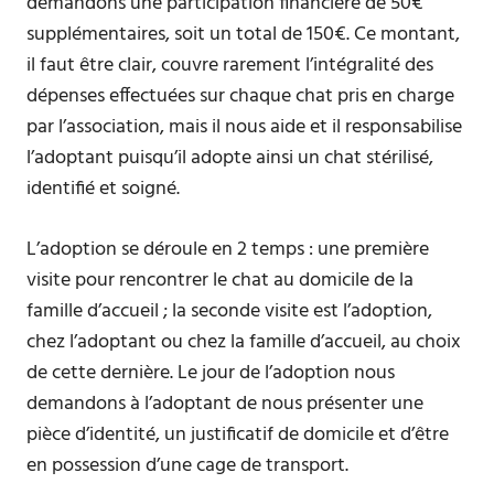
demandons une participation financière de 50€
supplémentaires, soit un total de 150€. Ce montant,
il faut être clair, couvre rarement l’intégralité des
dépenses effectuées sur chaque chat pris en charge
par l’association, mais il nous aide et il responsabilise
l’adoptant puisqu’il adopte ainsi un chat stérilisé,
identifié et soigné.
L’adoption se déroule en 2 temps : une première
visite pour rencontrer le chat au domicile de la
famille d’accueil ; la seconde visite est l’adoption,
chez l’adoptant ou chez la famille d’accueil, au choix
de cette dernière. Le jour de l’adoption nous
demandons à l’adoptant de nous présenter une
pièce d’identité, un justificatif de domicile et d’être
en possession d’une cage de transport.