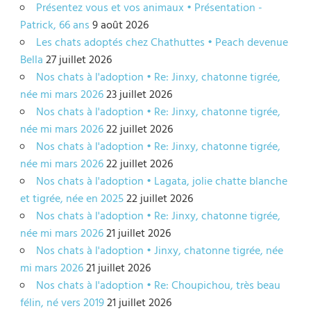
Présentez vous et vos animaux • Présentation -
Patrick, 66 ans
9 août 2026
Les chats adoptés chez Chathuttes • Peach devenue
Bella
27 juillet 2026
Nos chats à l'adoption • Re: Jinxy, chatonne tigrée,
née mi mars 2026
23 juillet 2026
Nos chats à l'adoption • Re: Jinxy, chatonne tigrée,
née mi mars 2026
22 juillet 2026
Nos chats à l'adoption • Re: Jinxy, chatonne tigrée,
née mi mars 2026
22 juillet 2026
Nos chats à l'adoption • Lagata, jolie chatte blanche
et tigrée, née en 2025
22 juillet 2026
Nos chats à l'adoption • Re: Jinxy, chatonne tigrée,
née mi mars 2026
21 juillet 2026
Nos chats à l'adoption • Jinxy, chatonne tigrée, née
mi mars 2026
21 juillet 2026
Nos chats à l'adoption • Re: Choupichou, très beau
félin, né vers 2019
21 juillet 2026